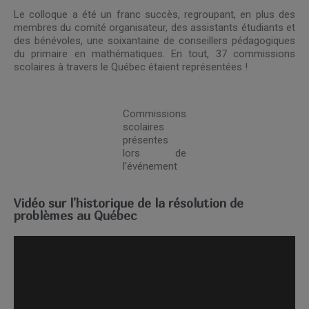
Le colloque a été un franc succès, regroupant, en plus des
membres du comité organisateur, des assistants étudiants et
des bénévoles, une soixantaine de conseillers pédagogiques
du primaire en mathématiques. En tout, 37 commissions
scolaires à travers le Québec étaient représentées !
Commissions
scolaires
présentes
lors de
l’événement
Vidéo sur l'historique de la résolution de
problèmes au Québec