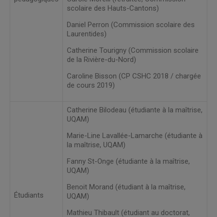
scolaire des Hauts-Cantons)
Daniel Perron (Commission scolaire des
Laurentides)
Catherine Tourigny (Commission scolaire
de la Rivière-du-Nord)
Caroline Bisson (CP CSHC 2018 / chargée
de cours 2019)
Catherine Bilodeau (étudiante à la maîtrise,
UQAM)
Marie-Line Lavallée-Lamarche (étudiante à
la maîtrise, UQAM)
Fanny St-Onge (étudiante à la maîtrise,
UQAM)
Benoit Morand (étudiant à la maîtrise,
Étudiants
UQAM)
Mathieu Thibault (étudiant au doctorat,