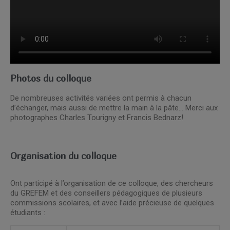
Photos du colloque
De nombreuses activités variées ont permis à chacun
d’échanger, mais aussi de mettre la main à la pâte… Merci aux
photographes Charles Tourigny et Francis Bednarz!
Organisation du colloque
Ont participé à l’organisation de ce colloque, des chercheurs
du GREFEM et des conseillers pédagogiques de plusieurs
commissions scolaires, et avec l’aide précieuse de quelques
étudiants :