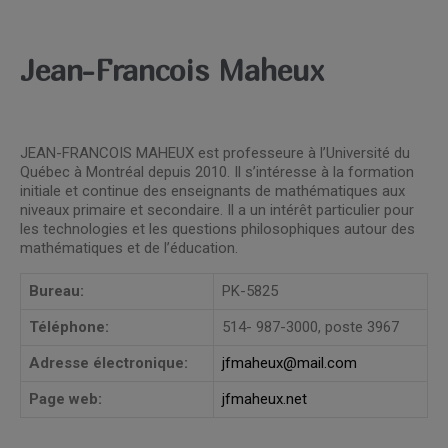
Jean-Francois Maheux
JEAN-FRANCOIS MAHEUX est professeure à l’Université du
Québec à Montréal depuis 2010. Il s’intéresse à la formation
initiale et continue des enseignants de mathématiques aux
niveaux primaire et secondaire. Il a un intérêt particulier pour
les technologies et les questions philosophiques autour des
mathématiques et de l’éducation.
Bureau:
PK-5825
Téléphone:
514- 987-3000, poste 3967
Adresse électronique:
jfmaheux@mail.com
Page web:
jfmaheux.net