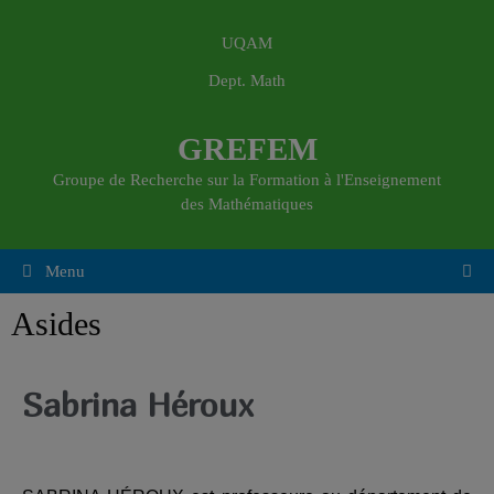
UQAM
Dept. Math
GREFEM
Groupe de Recherche sur la Formation à l'Enseignement
des Mathématiques
Menu
Asides
Sabrina Héroux