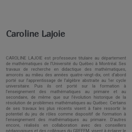
Caroline Lajoie
CAROLINE LAJOIE est professeure titulaire au département
de mathématiques de l’Université du Québec à Montréal. Ses
travaux de recherche en didactique des mathématiques,
amorcés au milieu des années quatre-vingt-dix, ont d’abord
porté sur l’apprentissage de l’algèbre abstraite au 1er cycle
universitaire. Puis ils ont porté sur la formation à
l’enseignement des mathématiques au primaire et au
secondaire, de même que sur l’évolution historique de la
résolution de problèmes mathématiques au Québec. Certains
de ses travaux les plus récents visent à faire ressortir le
potentiel du jeu de rôles comme dispositif de formation à
l’enseignement des mathématiques au primaire. D’autres
encore, réalisés en collaboration avec des conseillers
pédagogiques et des collègues du GREFEM, visent à éclairer le