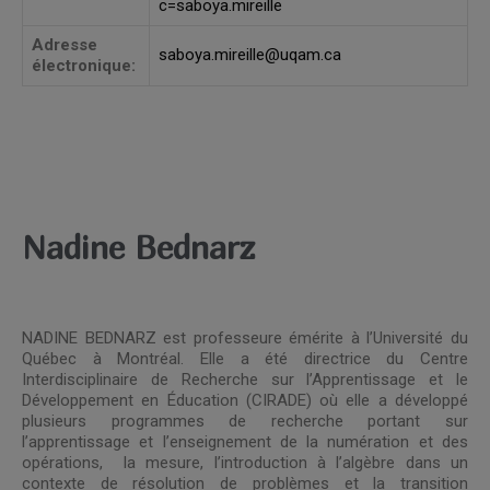
c=saboya.mireille
Adresse
saboya.mireille@uqam.ca
électronique:
Nadine Bednarz
NADINE BEDNARZ est professeure émérite à l’Université du
Québec à Montréal. Elle a été directrice du Centre
Interdisciplinaire de Recherche sur l’Apprentissage et le
Développement en Éducation (CIRADE) où elle a développé
plusieurs programmes de recherche portant sur
l’apprentissage et l’enseignement de la numération et des
opérations, la mesure, l’introduction à l’algèbre dans un
contexte de résolution de problèmes et la transition