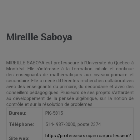
Mireille Saboya
MIREILLE SABOYA est professeure à l’Université du Québec à
Montréal. Elle s’intéresse à la formation initiale et continue
des enseignants de mathématiques aux niveaux primaire et
secondaire. Elle a mené différentes recherches collaboratives
avec des enseignants du primaire, du secondaire et avec des
conseillers pédagogiques. Plusieurs de ses projets s’attardent
au développement de la pensée algébrique, sur la notion de
contrôle et sur la résolution de problèmes.
Bureau:
PK-5815
Téléphone:
514- 987-3000, poste 2374
https://professeurs.uqam.ca/professeur?
Site web: